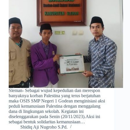
Sleman- Sebagai wujud kepedulian dan merespon
banyaknya korban Palestina yang terus berjatuhan
maka OSIS SMP Negeri 1 Godean menginisiasi aksi
peduli kemanusiaan Palestina dengan menggalang
dana di lingkungan sekolah. Kegiatan ini
diselenggarakan pada Senin (20/11/2023).Aksi ini
sebagai bentuk solidaritas kemanusiaan…
Shidiq Aji Nugroho S.Pd.