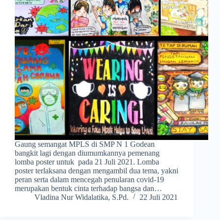
Gaung semangat MPLS di SMP N 1 Godean
bangkit lagi dengan diumumkannya pemenang
lomba poster untuk pada 21 Juli 2021. Lomba
poster terlaksana dengan mengambil dua tema, yakni
peran serta dalam mencegah penularan covid-19
merupakan bentuk cinta terhadap bangsa dan…
Vladina Nur Widalatika, S.Pd.
22 Juli 2021