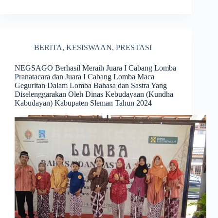
BERITA
,
KESISWAAN
,
PRESTASI
NEGSAGO Berhasil Meraih Juara I Cabang Lomba
Pranatacara dan Juara I Cabang Lomba Maca
Geguritan Dalam Lomba Bahasa dan Sastra Yang
Diselenggarakan Oleh Dinas Kebudayaan (Kundha
Kabudayan) Kabupaten Sleman Tahun 2024