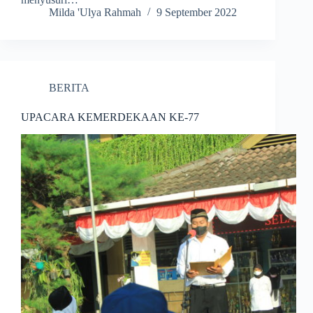
Milda 'Ulya Rahmah
9 September 2022
BERITA
UPACARA KEMERDEKAAN KE-77