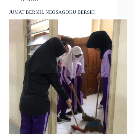
JUMAT BERSIH, NEGSAGOKU BERSIH