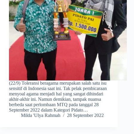
(22/9) Toleransi beragama merupakan salah satu isu
sensitif di Indonesia saat ini. Tak pelak pembicaraan
menyoal agama menjadi hal yang sangat dihindari
akhir-akhir ini. Namun demikian, tampak nuansa
berbeda saat perlombaan MTQ pada tanggal 28
September 2022 dalam Kategori Pidato…
Milda 'Ulya Rahmah
28 September 2022