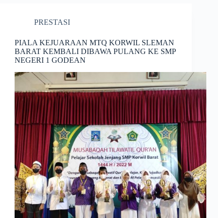
PRESTASI
PIALA KEJUARAAN MTQ KORWIL SLEMAN
BARAT KEMBALI DIBAWA PULANG KE SMP
NEGERI 1 GODEAN