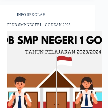
INFO SEKOLAH
PPDB SMP NEGERI 1 GODEAN 2023