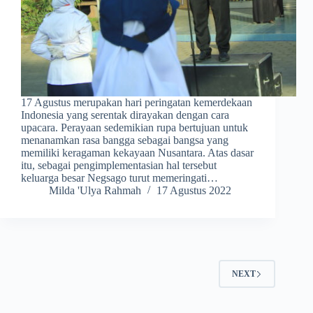
17 Agustus merupakan hari peringatan kemerdekaan
Indonesia yang serentak dirayakan dengan cara
upacara. Perayaan sedemikian rupa bertujuan untuk
menanamkan rasa bangga sebagai bangsa yang
memiliki keragaman kekayaan Nusantara. Atas dasar
itu, sebagai pengimplementasian hal tersebut
keluarga besar Negsago turut memeringati…
Milda 'Ulya Rahmah
17 Agustus 2022
NEXT