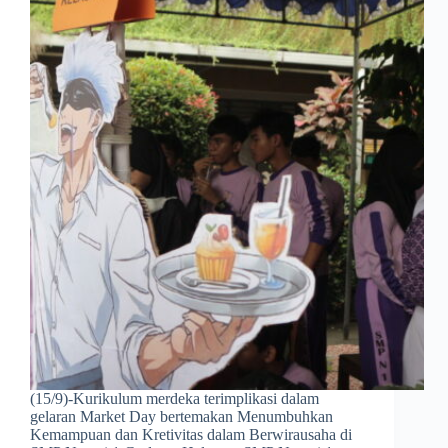
(15/9)-Kurikulum merdeka terimplikasi dalam
gelaran Market Day bertemakan Menumbuhkan
Kemampuan dan Kretivitas dalam Berwirausaha di