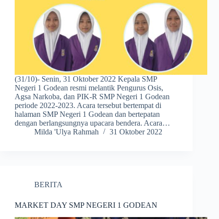
(31/10)- Senin, 31 Oktober 2022 Kepala SMP
Negeri 1 Godean resmi melantik Pengurus Osis,
Agsa Narkoba, dan PIK-R SMP Negeri 1 Godean
periode 2022-2023. Acara tersebut bertempat di
halaman SMP Negeri 1 Godean dan bertepatan
dengan berlangsungnya upacara bendera. Acara…
Milda 'Ulya Rahmah
31 Oktober 2022
BERITA
MARKET DAY SMP NEGERI 1 GODEAN