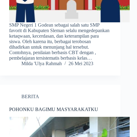
SMP Negeri 1 Godean sebagai salah satu SMP
favorit di Kabupaten Sleman selalu mengedepankan
ketaqwaan, kecerdasan, dan keterampilan para
siswa. Oleh karena itu, berbagai terobosan
dihadirkan untuk menunjang hal tersebut.
Contohnya, penilaian berbasis CBT dengan ,
pembelajaran tersistematis berbasis kelas…
Milda 'Ulya Rahmah
26 Mei 2023
BERITA
POHONKU BAGIMU MASYARAKATKU