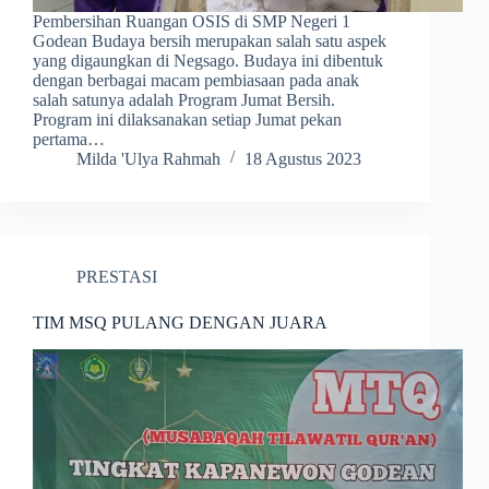
Pembersihan Ruangan OSIS di SMP Negeri 1
Godean Budaya bersih merupakan salah satu aspek
yang digaungkan di Negsago. Budaya ini dibentuk
dengan berbagai macam pembiasaan pada anak
salah satunya adalah Program Jumat Bersih.
Program ini dilaksanakan setiap Jumat pekan
pertama…
Milda 'Ulya Rahmah
18 Agustus 2023
PRESTASI
TIM MSQ PULANG DENGAN JUARA