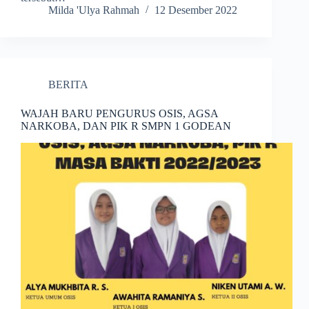
Milda 'Ulya Rahmah
12 Desember 2022
BERITA
WAJAH BARU PENGURUS OSIS, AGSA
NARKOBA, DAN PIK R SMPN 1 GODEAN