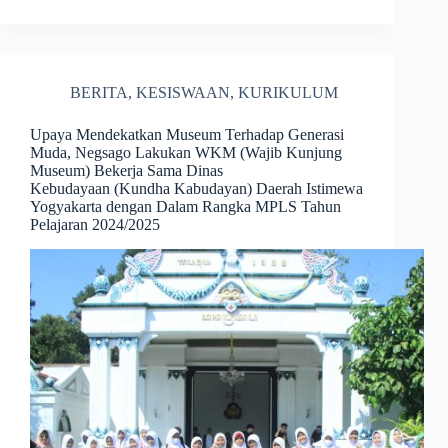
BERITA
,
KESISWAAN
,
KURIKULUM
Upaya Mendekatkan Museum Terhadap Generasi
Muda, Negsago Lakukan WKM (Wajib Kunjung
Museum) Bekerja Sama Dinas
Kebudayaan (Kundha Kabudayan) Daerah Istimewa
Yogyakarta dengan Dalam Rangka MPLS Tahun
Pelajaran 2024/2025