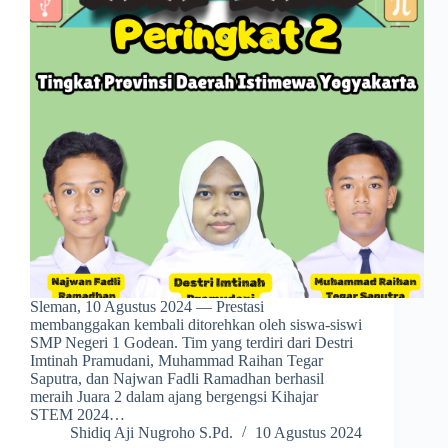
Sleman, 10 Agustus 2024 — Prestasi
membanggakan kembali ditorehkan oleh siswa-siswi
SMP Negeri 1 Godean. Tim yang terdiri dari Destri
Imtinah Pramudani, Muhammad Raihan Tegar
Saputra, dan Najwan Fadli Ramadhan berhasil
meraih Juara 2 dalam ajang bergengsi Kihajar
STEM 2024…
Shidiq Aji Nugroho S.Pd.
10 Agustus 2024