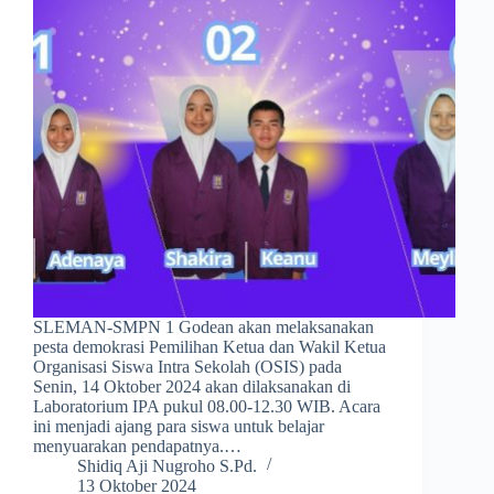
SLEMAN-SMPN 1 Godean akan melaksanakan
pesta demokrasi Pemilihan Ketua dan Wakil Ketua
Organisasi Siswa Intra Sekolah (OSIS) pada
Senin, 14 Oktober 2024 akan dilaksanakan di
Laboratorium IPA pukul 08.00-12.30 WIB. Acara
ini menjadi ajang para siswa untuk belajar
menyuarakan pendapatnya.…
Shidiq Aji Nugroho S.Pd.
13 Oktober 2024