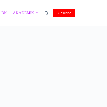
 BK
AKADEMIK
Subscribe