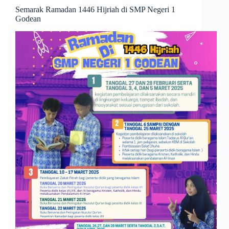
Semarak Ramadan 1446 Hijriah di SMP Negeri 1
Godean