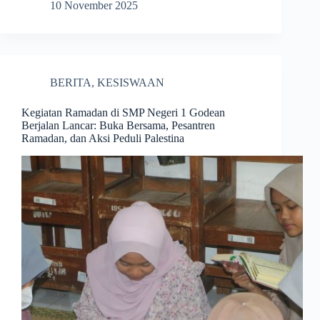
10 November 2025
BERITA
,
KESISWAAN
Kegiatan Ramadan di SMP Negeri 1 Godean
Berjalan Lancar: Buka Bersama, Pesantren
Ramadan, dan Aksi Peduli Palestina