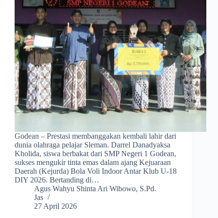
Godean – Prestasi membanggakan kembali lahir dari
dunia olahraga pelajar Sleman. Darrel Danadyaksa
Kholida, siswa berbakat dari SMP Negeri 1 Godean,
sukses mengukir tinta emas dalam ajang Kejuaraan
Daerah (Kejurda) Bola Voli Indoor Antar Klub U-18
DIY 2026. Bertanding di…
Agus Wahyu Shinta Ari Wibowo, S.Pd.
Jas
27 April 2026