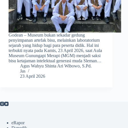
Godean – Museum bukan sekadar gedung
penyimpanan artefak bisu, melainkan laboratorium
sejarah yang hidup bagi para peserta didik. Hal ini
terbukti nyata pada Kamis, 23 April 2026, saat Aula
Museum Gunungapi Merapi (MGM) menjadi saksi
bisu ketajaman intelektual generasi muda Sleman…
Agus Wahyu Shinta Ari Wibowo, S.Pd.
Jas
23 April 2026
eRapor
Dapodik