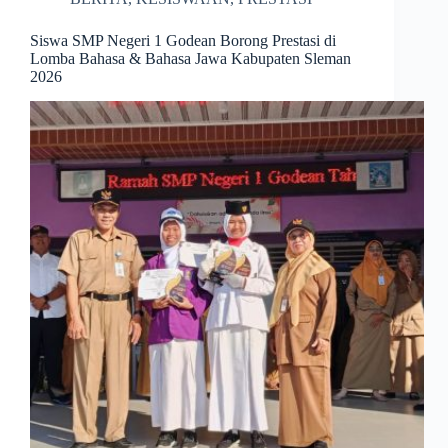
Siswa SMP Negeri 1 Godean Borong Prestasi di
Lomba Bahasa & Bahasa Jawa Kabupaten Sleman
2026