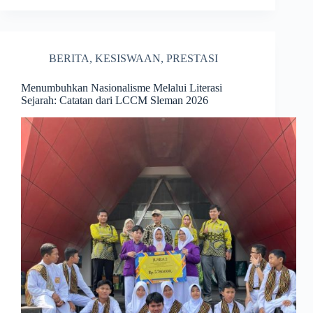
BERITA
,
KESISWAAN
,
PRESTASI
Menumbuhkan Nasionalisme Melalui Literasi
Sejarah: Catatan dari LCCM Sleman 2026