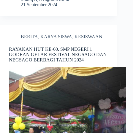
21 September 2024
BERITA
,
KARYA SISWA
,
KESISWAAN
RAYAKAN HUT KE-60, SMP NEGERI 1
GODEAN GELAR FESTIVAL NEGSAGO DAN
NEGSAGO BERBAGI TAHUN 2024