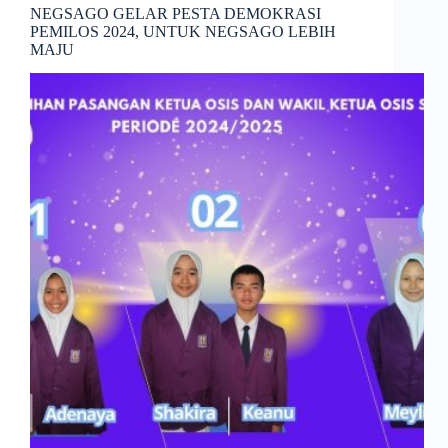
NEGSAGO GELAR PESTA DEMOKRASI
PEMILOS 2024, UNTUK NEGSAGO LEBIH
MAJU