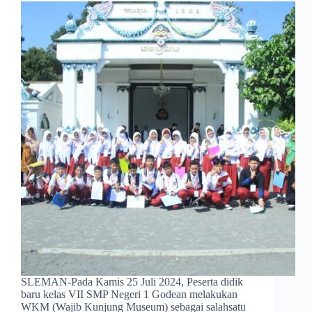
SLEMAN-Pada Kamis 25 Juli 2024, Peserta didik
baru kelas VII SMP Negeri 1 Godean melakukan
WKM (Wajib Kunjung Museum) sebagai salahsatu