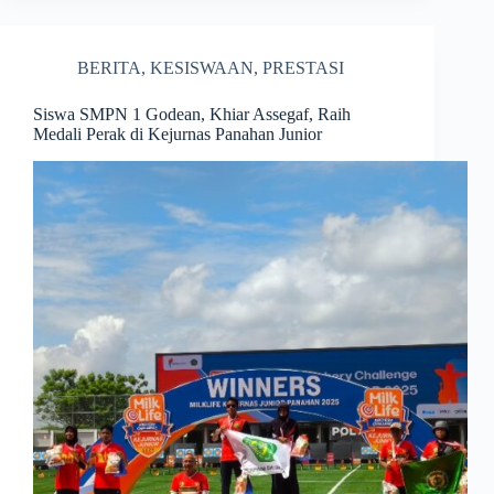
BERITA
,
KESISWAAN
,
PRESTASI
Siswa SMPN 1 Godean, Khiar Assegaf, Raih
Medali Perak di Kejurnas Panahan Junior