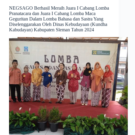
NEGSAGO Berhasil Meraih Juara I Cabang Lomba
Pranatacara dan Juara I Cabang Lomba Maca
Geguritan Dalam Lomba Bahasa dan Sastra Yang
Diselenggarakan Oleh Dinas Kebudayaan (Kundha
Kabudayan) Kabupaten Sleman Tahun 2024