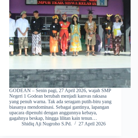
GODEAN – Senin pagi, 27 April 2026, wajah SMP
Negeri 1 Godean berubah menjadi kanvas raksasa
yang penuh warna. Tak ada seragam putih-biru yang
biasanya mendominasi. Sebagai gantinya, lapangan
upacara dipenuhi dengan anggunnya kebaya,
gagahnya beskap, hingga lilitan kain tenun…
Shidiq Aji Nugroho S.Pd.
27 April 2026