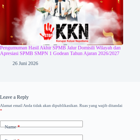
Pengumuman Hasil Akhir SPMB Jalur Domisili Wilayah dan
Apresiasi SPMB SMPN 1 Godean Tahun Ajaran 2026/2027
26 Juni 2026
Leave a Reply
Alamat email Anda tidak akan dipublikasikan.
Ruas yang wajib ditandai
*
Name
*