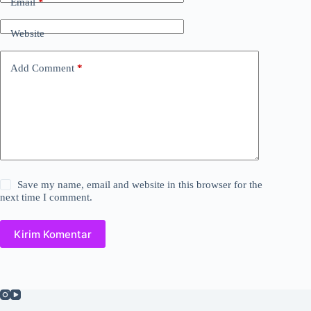
Email
*
Website
Add Comment
*
Save my name, email and website in this browser for the
next time I comment.
Kirim Komentar