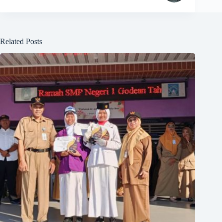
Related Posts