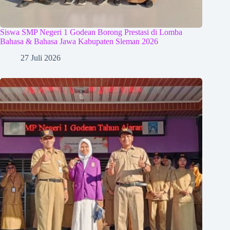
Siswa SMP Negeri 1 Godean Borong Prestasi di Lomba
Bahasa & Bahasa Jawa Kabupaten Sleman 2026
27 Juli 2026