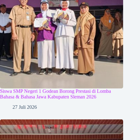
Siswa SMP Negeri 1 Godean Borong Prestasi di Lomba
Bahasa & Bahasa Jawa Kabupaten Sleman 2026
27 Juli 2026