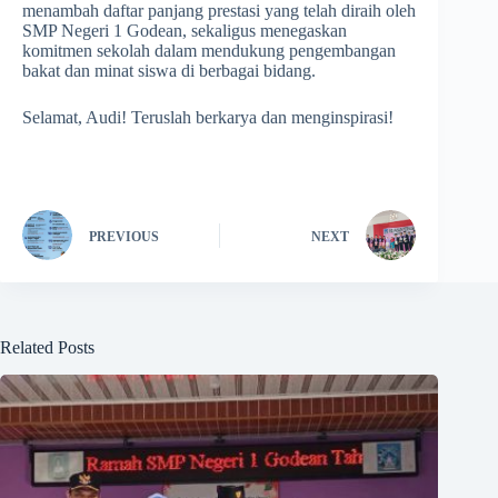
menambah daftar panjang prestasi yang telah diraih oleh
SMP Negeri 1 Godean, sekaligus menegaskan
komitmen sekolah dalam mendukung pengembangan
bakat dan minat siswa di berbagai bidang.
Selamat, Audi! Teruslah berkarya dan menginspirasi!
PREVIOUS
NEXT
Related Posts