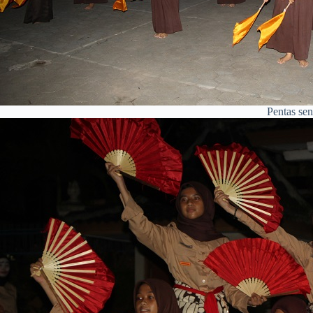
Pentas sen