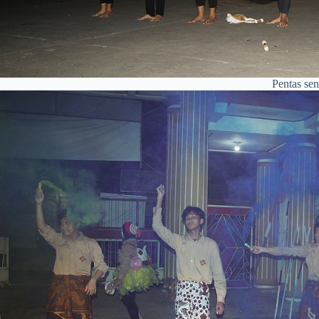
Pentas sen