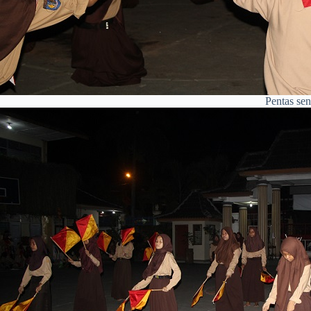
Pentas sen