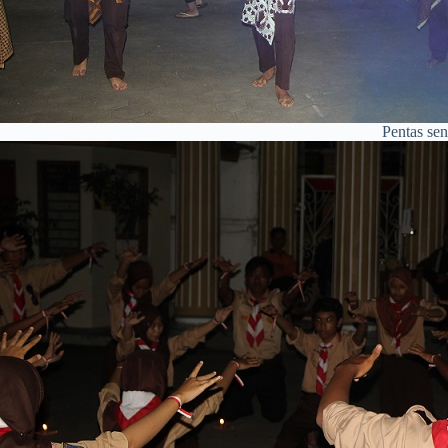
Pentas sen