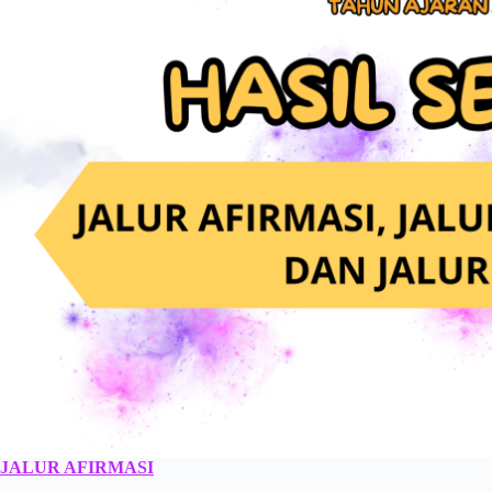
JALUR AFIRMASI