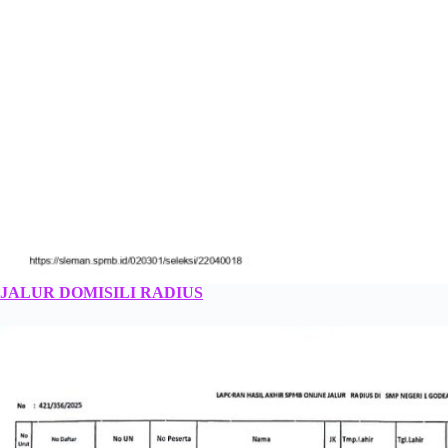
JALUR DOMISILI RADIUS