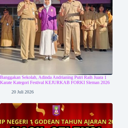
Banggakan Sekolah, Adinda Andrianing Putri Raih Juara 1
Karate Kategori Festival KEJURKAB FORKI Sleman 2026
20 Juli 2026