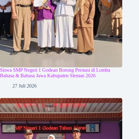
Siswa SMP Negeri 1 Godean Borong Prestasi di Lomba
Bahasa & Bahasa Jawa Kabupaten Sleman 2026
27 Juli 2026