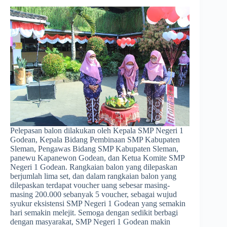
Pelepasan balon dilakukan oleh Kepala SMP Negeri 1
Godean, Kepala Bidang Pembinaan SMP Kabupaten
Sleman, Pengawas Bidang SMP Kabupaten Sleman,
panewu Kapanewon Godean, dan Ketua Komite SMP
Negeri 1 Godean. Rangkaian balon yang dilepaskan
berjumlah lima set, dan dalam rangkaian balon yang
dilepaskan terdapat voucher uang sebesar masing-
masing 200.000 sebanyak 5 voucher, sebagai wujud
syukur eksistensi SMP Negeri 1 Godean yang semakin
hari semakin melejit. Semoga dengan sedikit berbagi
dengan masyarakat, SMP Negeri 1 Godean makin