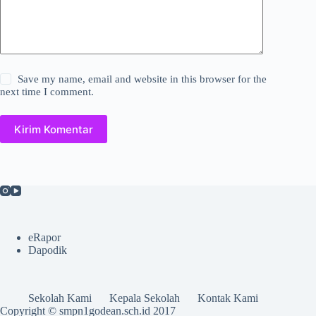
Save my name, email and website in this browser for the
next time I comment.
Kirim Komentar
eRapor
Dapodik
Sekolah Kami
Kepala Sekolah
Kontak Kami
Copyright © smpn1godean.sch.id 2017