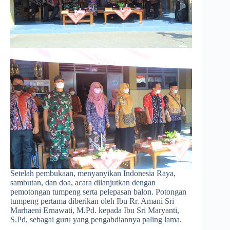
Setelah pembukaan, menyanyikan Indonesia Raya,
sambutan, dan doa, acara dilanjutkan dengan
pemotongan tumpeng serta pelepasan balon. Potongan
tumpeng pertama diberikan oleh Ibu Rr. Amani Sri
Marhaeni Ernawati, M.Pd. kepada Ibu Sri Maryanti,
S.Pd, sebagai guru yang pengabdiannya paling lama.