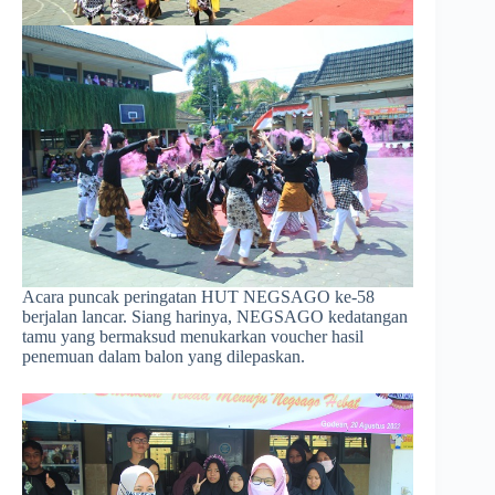
Acara puncak peringatan HUT NEGSAGO ke-58
berjalan lancar. Siang harinya, NEGSAGO kedatangan
tamu yang bermaksud menukarkan voucher hasil
penemuan dalam balon yang dilepaskan.