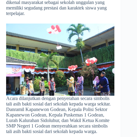
dikenal masyarakat sebagai sekolah unggulan yang
memiliki segudang prestasi dan karaktek siswa yang
terpelajar.
Acara dilanjutkan dengan penyerahan secara simbolis
tali asih bakti sosial dari sekolah kepada warga sekitar.
Danramil Kapanewon Godean, Kepala Polisi Sektor
Kapanewon Godean, Kepala Puskemas 1 Godean,
Lurah Kalurahan Sidoluhur, dan Wakil Ketua Komite
SMP Negeri 1 Godean menyerahkan secara simbolis
tali asih bakti sosial dari sekolah kepada warga.