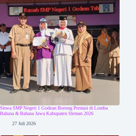
Siswa SMP Negeri 1 Godean Borong Prestasi di Lomba
Bahasa & Bahasa Jawa Kabupaten Sleman 2026
27 Juli 2026