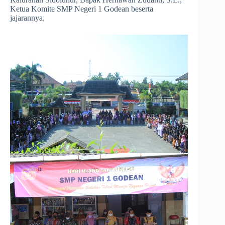
Ketua Komite SMP Negeri 1 Godean beserta
jajarannya.