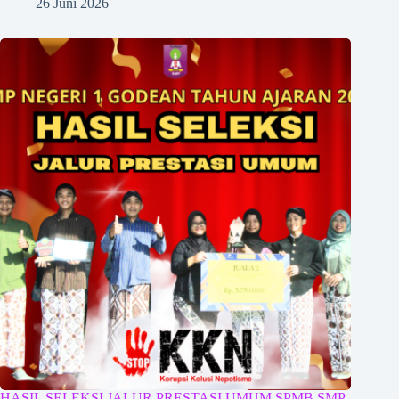
26 Juni 2026
HASIL SELEKSI JALUR PRESTASI UMUM SPMB SMP