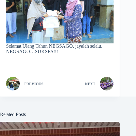
Selamat Ulang Tahun NEGSAGO, jayalah selalu.
NEGSAGO…SUKSES!!!
PREVIOUS
NEXT
Related Posts