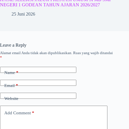
NEGERI 1 GODEAN TAHUN AJARAN 2026/2027
25 Juni 2026
Leave a Reply
Alamat email Anda tidak akan dipublikasikan.
Ruas yang wajib ditandai
*
Name
*
Email
*
Website
Add Comment
*