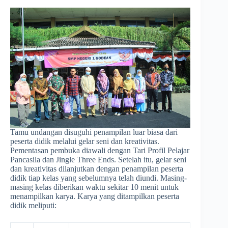
Tamu undangan disuguhi penampilan luar biasa dari
peserta didik melalui gelar seni dan kreativitas.
Pementasan pembuka diawali dengan Tari Profil Pelajar
Pancasila dan Jingle Three Ends. Setelah itu, gelar seni
dan kreativitas dilanjutkan dengan penampilan peserta
didik tiap kelas yang sebelumnya telah diundi. Masing-
masing kelas diberikan waktu sekitar 10 menit untuk
menampilkan karya. Karya yang ditampilkan peserta
didik meliputi: