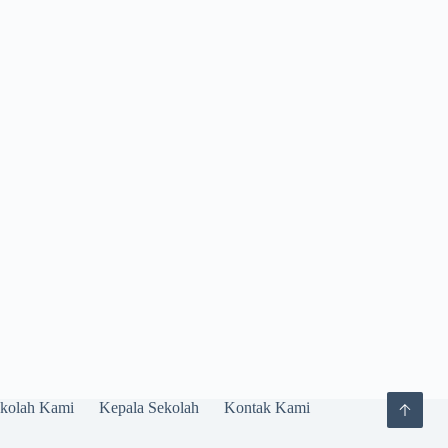
kolah Kami
Kepala Sekolah
Kontak Kami