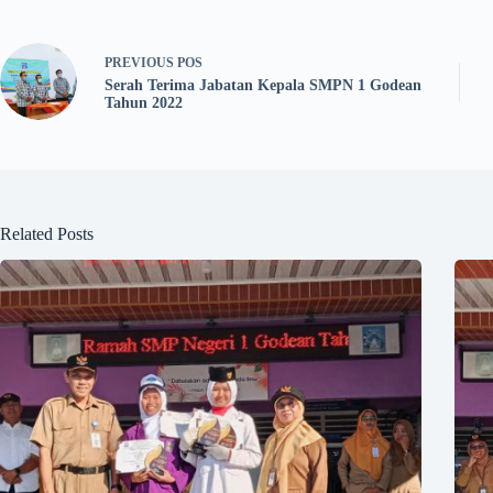
PREVIOUS
POS
Serah Terima Jabatan Kepala SMPN 1 Godean
Tahun 2022
Related Posts