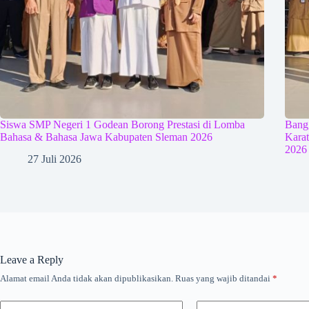
Siswa SMP Negeri 1 Godean Borong Prestasi di Lomba
Bangg
Bahasa & Bahasa Jawa Kabupaten Sleman 2026
Kara
2026
27 Juli 2026
Leave a Reply
Alamat email Anda tidak akan dipublikasikan.
Ruas yang wajib ditandai
*