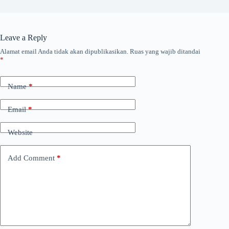
Leave a Reply
Alamat email Anda tidak akan dipublikasikan.
Ruas yang wajib ditandai
*
Name
*
Email
*
Website
Add Comment
*