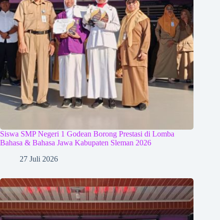
Siswa SMP Negeri 1 Godean Borong Prestasi di Lomba
Bahasa & Bahasa Jawa Kabupaten Sleman 2026
27 Juli 2026