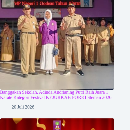
Banggakan Sekolah, Adinda Andrianing Putri Raih Juara 1
Karate Kategori Festival KEJURKAB FORKI Sleman 2026
20 Juli 2026