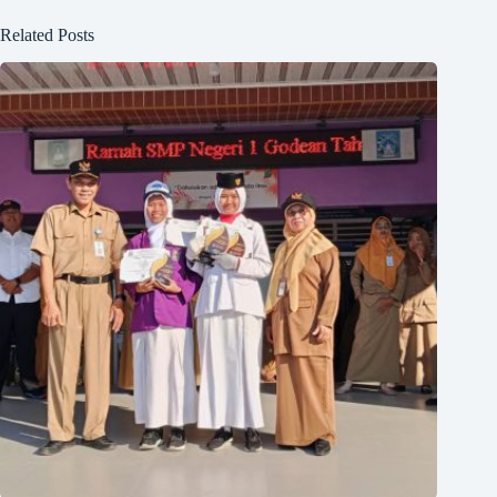
Related Posts