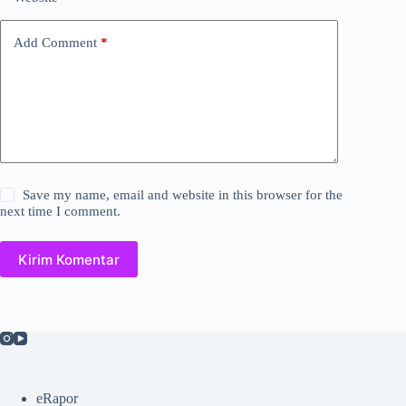
Add Comment
*
Save my name, email and website in this browser for the
next time I comment.
Kirim Komentar
eRapor