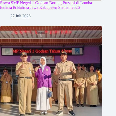
Siswa SMP Negeri 1 Godean Borong Prestasi di Lomba
Bahasa & Bahasa Jawa Kabupaten Sleman 2026
27 Juli 2026