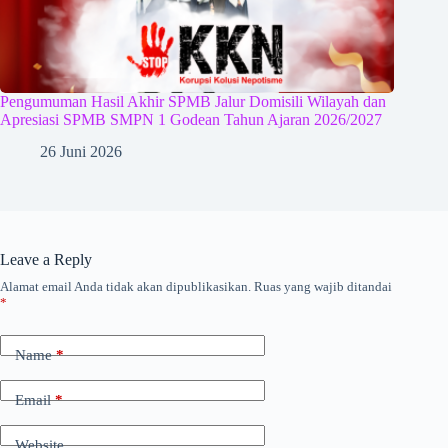
Pengumuman Hasil Akhir SPMB Jalur Domisili Wilayah dan
Apresiasi SPMB SMPN 1 Godean Tahun Ajaran 2026/2027
26 Juni 2026
Leave a Reply
Alamat email Anda tidak akan dipublikasikan.
Ruas yang wajib ditandai
*
Name
*
Email
*
Website