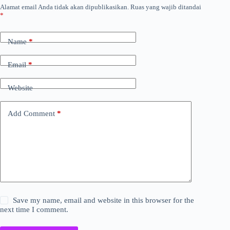
Alamat email Anda tidak akan dipublikasikan.
Ruas yang wajib ditandai
*
Name
*
Email
*
Website
Add Comment
*
Save my name, email and website in this browser for the
next time I comment.