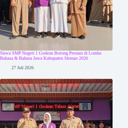
Siswa SMP Negeri 1 Godean Borong Prestasi di Lomba
Bahasa & Bahasa Jawa Kabupaten Sleman 2026
27 Juli 2026