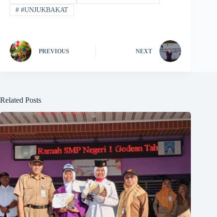
#
#UNJUKBAKAT
PREVIOUS
NEXT
Related Posts