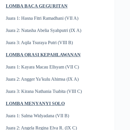
LOMBA BACA GEGURITAN
Juara 1: Hasna Fitri Ramadhani (VII A)
Juara 2: Natasha Abelia Syahputri (IX A)
Juara 3: Aqila Tsuraya Putri (VIII B)
LOMBA ORASI KEPAHLAWANAN
Juara 1: Kayara Macau Ellsyam (VII C)
Juara 2: Angger Ya’kulu Ahimsa (IX A)
Juara 3: Kirana Nathania Tsabita (VIII C)
LOMBA MENYANYI SOLO
Juara 1: Salma Widyadana (VII B)
Juara 2: Angela Regina Elva R. (IX C)