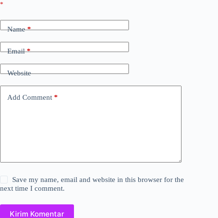
*
Name
*
Email
*
Website
Add Comment
*
Save my name, email and website in this browser for the
next time I comment.
Kirim Komentar