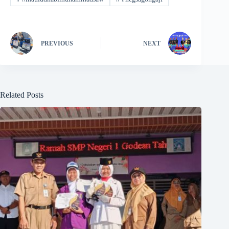
PREVIOUS
NEXT
Related Posts