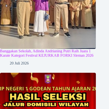
Banggakan Sekolah, Adinda Andrianing Putri Raih Juara 1
Karate Kategori Festival KEJURKAB FORKI Sleman 2026
20 Juli 2026