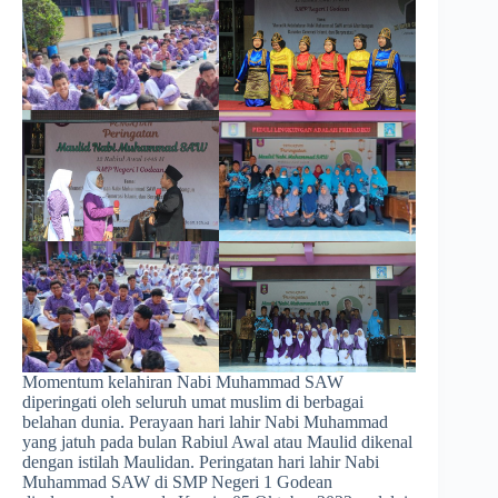
Momentum kelahiran Nabi Muhammad SAW
diperingati oleh seluruh umat muslim di berbagai
belahan dunia. Perayaan hari lahir Nabi Muhammad
yang jatuh pada bulan Rabiul Awal atau Maulid dikenal
dengan istilah Maulidan. Peringatan hari lahir Nabi
Muhammad SAW di SMP Negeri 1 Godean