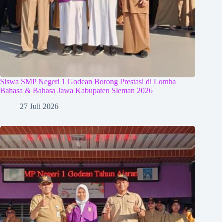
Siswa SMP Negeri 1 Godean Borong Prestasi di Lomba
Bahasa & Bahasa Jawa Kabupaten Sleman 2026
27 Juli 2026